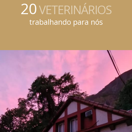
20
VETERINÁRIOS
trabalhando para nós