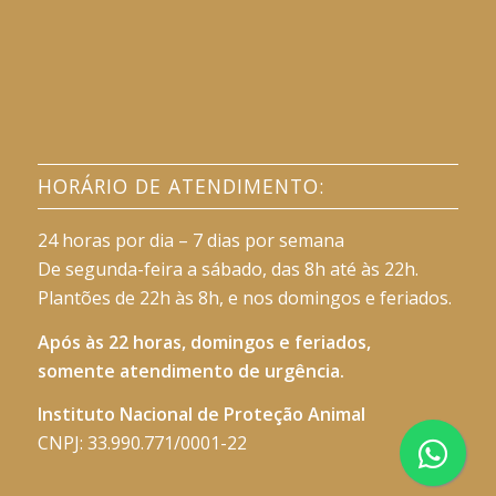
HORÁRIO DE ATENDIMENTO:
24 horas por dia – 7 dias por semana
De segunda-feira a sábado, das 8h até às 22h.
Plantões de 22h às 8h, e nos domingos e feriados.
Após às 22 horas, domingos e feriados,
somente atendimento de urgência.
Instituto Nacional de Proteção Animal
CNPJ: 33.990.771/0001-22