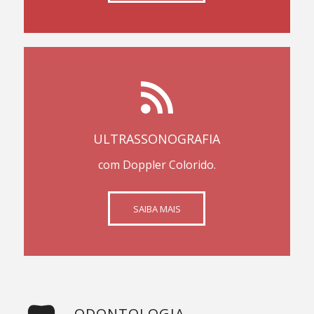
ULTRASSONOGRAFIA
com Doppler Colorido.
SAIBA MAIS
ODONTOLOGIA