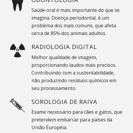
Saúde oral é mais importante do que se
imagina. Doença periodontal, é um
problema dos mais comuns, que afeta
cerca de 85% dos animais adultos.
RADIOLOGIA DIGITAL
Melhor qualidade de imagem,
proporcionando laudos mais precisos.
Contribuindo com a sustentabilidade,
não produzindo resíduos químicos em
seu processamento.
SOROLOGIA DE RAIVA
Exame necessário para cães e gatos, que
pretendem embarcar para países da
União Européia.