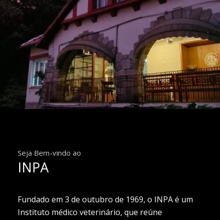
Seja Bem-vindo ao
INPA
Fundado em 3 de outubro de 1969, o INPA é um
Instituto médico veterinário, que reúne