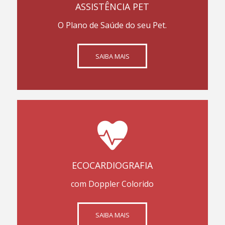
ASSISTÊNCIA PET
O Plano de Saúde do seu Pet.
SAIBA MAIS
ECOCARDIOGRAFIA
com Doppler Colorido
SAIBA MAIS