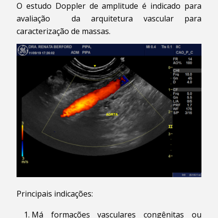
O estudo Doppler de amplitude é indicado para
avaliação da arquitetura vascular para
caracterização de massas.
Principais indicações:
Má formações vasculares congênitas ou