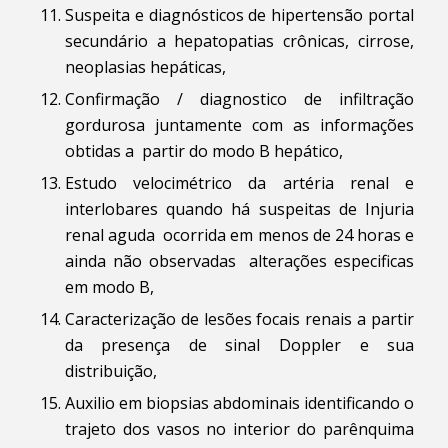
Suspeita e diagnósticos de hipertensão portal
secundário a hepatopatias crônicas, cirrose,
neoplasias hepáticas,
Confirmação / diagnostico de infiltração
gordurosa juntamente com as informações
obtidas a partir do modo B hepático,
Estudo velocimétrico da artéria renal e
interlobares quando há suspeitas de Injuria
renal aguda ocorrida em menos de 24 horas e
ainda não observadas alterações especificas
em modo B,
Caracterização de lesões focais renais a partir
da presença de sinal Doppler e sua
distribuição,
Auxilio em biopsias abdominais identificando o
trajeto dos vasos no interior do parênquima