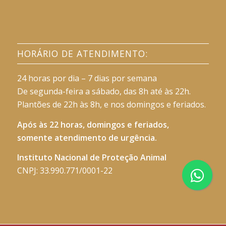
HORÁRIO DE ATENDIMENTO:
24 horas por dia – 7 dias por semana
De segunda-feira a sábado, das 8h até às 22h.
Plantões de 22h às 8h, e nos domingos e feriados.
Após às 22 horas, domingos e feriados,
somente atendimento de urgência.
Instituto Nacional de Proteção Animal
CNPJ: 33.990.771/0001-22