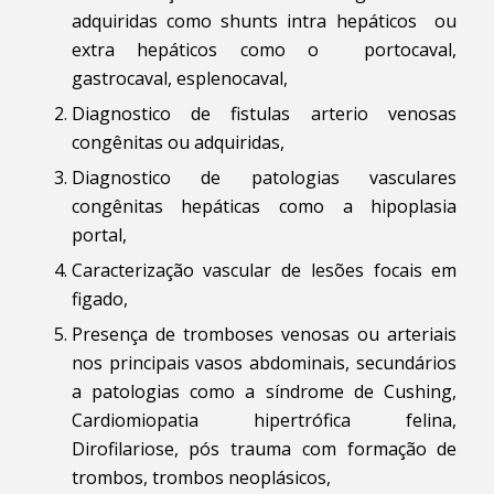
adquiridas como shunts intra hepáticos ou
extra hepáticos como o portocaval,
gastrocaval, esplenocaval,
Diagnostico de fistulas arterio venosas
congênitas ou adquiridas,
Diagnostico de patologias vasculares
congênitas hepáticas como a hipoplasia
portal,
Caracterização vascular de lesões focais em
figado,
Presença de tromboses venosas ou arteriais
nos principais vasos abdominais, secundários
a patologias como a síndrome de Cushing,
Cardiomiopatia hipertrófica felina,
Dirofilariose, pós trauma com formação de
trombos, trombos neoplásicos,