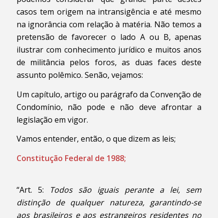
casos tem origem na intransigência e até mesmo
na ignorância com relação à matéria. Não temos a
pretensão de favorecer o lado A ou B, apenas
ilustrar com conhecimento jurídico e muitos anos
de militância pelos foros, as duas faces deste
assunto polêmico. Senão, vejamos:
Um capítulo, artigo ou parágrafo da Convenção de
Condomínio, não pode e não deve afrontar a
legislação em vigor.
Vamos entender, então, o que dizem as leis;
Constitução Federal de 1988;
“Art. 5:
Todos são iguais perante a lei, sem
distinção de qualquer natureza, garantindo-se
aos brasileiros e aos estrangeiros residentes no