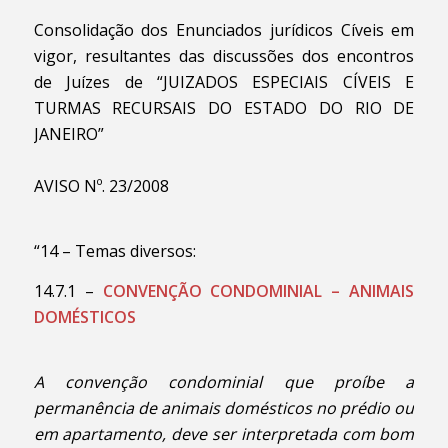
Consolidação dos Enunciados jurídicos Cíveis em
vigor, resultantes das discussões dos encontros
de Juízes de “JUIZADOS ESPECIAIS CÍVEIS E
TURMAS RECURSAIS DO ESTADO DO RIO DE
JANEIRO”
AVISO Nº. 23/2008
“14 – Temas diversos:
14.7.1 –
CONVENÇÃO CONDOMINIAL – ANIMAIS
DOMÉSTICOS
A convenção condominial que proíbe a
permanência de animais domésticos no prédio ou
em apartamento, deve ser interpretada com bom