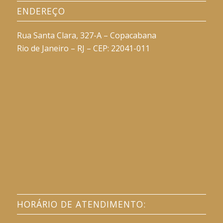
ENDEREÇO
Rua Santa Clara, 327-A – Copacabana
Rio de Janeiro – RJ – CEP: 22041-011
HORÁRIO DE ATENDIMENTO: