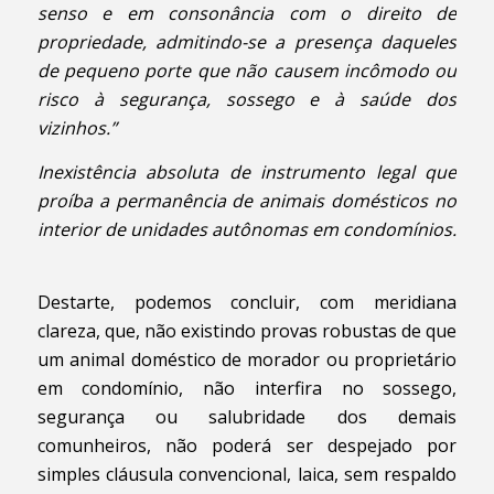
senso e em consonância com o direito de
propriedade, admitindo-se a presença daqueles
de pequeno porte que não causem incômodo ou
risco à segurança, sossego e à saúde dos
vizinhos.”
Inexistência absoluta de instrumento legal que
proíba a permanência de animais domésticos no
interior de unidades autônomas em condomínios.
Destarte, podemos concluir, com meridiana
clareza, que, não existindo provas robustas de que
um animal doméstico de morador ou proprietário
em condomínio, não interfira no sossego,
segurança ou salubridade dos demais
comunheiros, não poderá ser despejado por
simples cláusula convencional, laica, sem respaldo