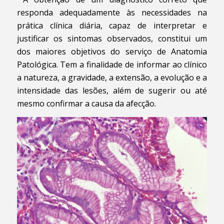
responda adequadamente às necessidades na
prática clínica diária, capaz de interpretar e
justificar os sintomas observados, constitui um
dos maiores objetivos do serviço de Anatomia
Patológica. Tem a finalidade de informar ao clínico
a natureza, a gravidade, a extensão, a evolução e a
intensidade das lesões, além de sugerir ou até
mesmo confirmar a causa da afecção.