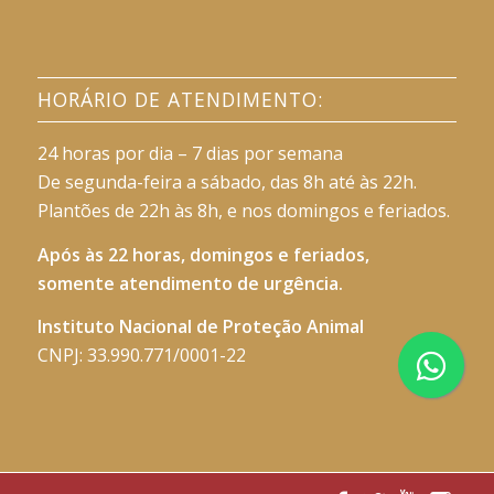
HORÁRIO DE ATENDIMENTO:
24 horas por dia – 7 dias por semana
De segunda-feira a sábado, das 8h até às 22h.
Plantões de 22h às 8h, e nos domingos e feriados.
Após às 22 horas, domingos e feriados,
somente atendimento de urgência.
Instituto Nacional de Proteção Animal
CNPJ: 33.990.771/0001-22