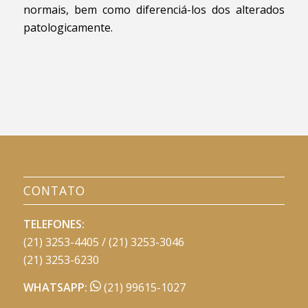
normais, bem como diferenciá-los dos alterados
patologicamente.
CONTATO
TELEFONES:
(21) 3253-4405 / (21) 3253-3046
(21) 3253-6230
WHATSAPP:
(21) 99615-1027