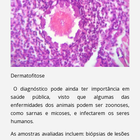
Dermatofitose
O diagnóstico pode ainda ter importância em
saúde pública, visto que algumas das
enfermidades dos animais podem ser zoonoses,
como sarnas e micoses, e infectarem os seres
humanos.
As amostras avaliadas incluem: biópsias de lesões