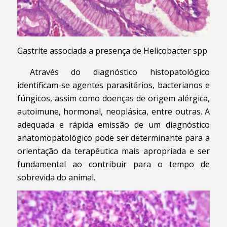
Gastrite associada a presença de Helicobacter spp
Através do diagnóstico histopatológico
identificam-se agentes parasitários, bacterianos e
fúngicos, assim como doenças de origem alérgica,
autoimune, hormonal, neoplásica, entre outras. A
adequada e rápida emissão de um diagnóstico
anatomopatológico pode ser determinante para a
orientação da terapêutica mais apropriada e ser
fundamental ao contribuir para o tempo de
sobrevida do animal.