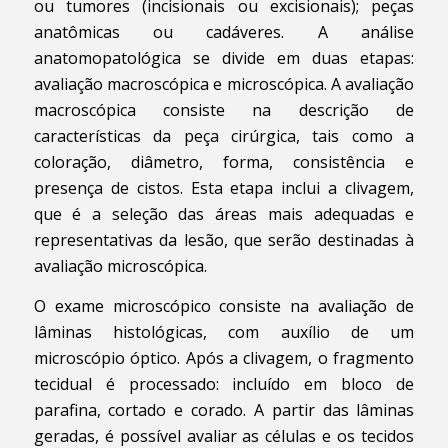
ou tumores (incisionais ou excisionais); peças
anatômicas ou cadáveres. A análise
anatomopatológica se divide em duas etapas:
avaliação macroscópica e microscópica. A avaliação
macroscópica consiste na descrição de
características da peça cirúrgica, tais como a
coloração, diâmetro, forma, consistência e
presença de cistos. Esta etapa inclui a clivagem,
que é a seleção das áreas mais adequadas e
representativas da lesão, que serão destinadas à
avaliação microscópica.
O exame microscópico consiste na avaliação de
lâminas histológicas, com auxílio de um
microscópio óptico. Após a clivagem, o fragmento
tecidual é processado: incluído em bloco de
parafina, cortado e corado. A partir das lâminas
geradas, é possível avaliar as células e os tecidos