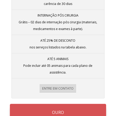
carência de 30 dias
INTERNAÇÃO PÓS CIRURGIA
Grátis – 02 dias de internação pós cirurgia (materiais,
medicamentos e exames à parte).
ATÉ 25% DE DESCONTO
nos serviços listados na tabela abaixo.
ATÉ 5 ANIMAIS
Pode incluir até 05 animais para cada plano de
assistência.
ENTRE EM CONTATO
OURO