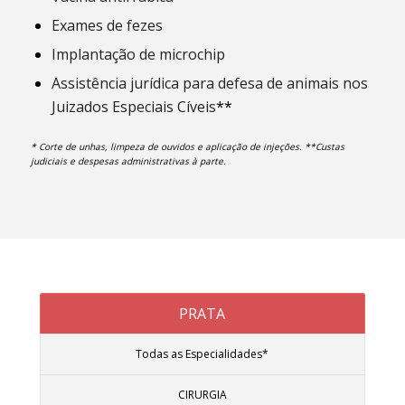
Exames de fezes
Implantação de microchip
Assistência jurídica para defesa de animais nos
Juizados Especiais Cíveis
**
* Corte de unhas, limpeza de ouvidos e aplicação de injeções.
**Custas
judiciais e despesas administrativas à parte.
PRATA
Todas as Especialidades*
CIRURGIA