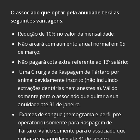
O associado que optar pela anuidade terá as
seguintes vantagens:
Redução de 10% no valor da mensalidade;
Não arcará com aumento anual normal em 05
de março;
Não pagará cota extra referente ao 13º salário;
Uma Cirurgia de Raspagem de Tártaro por
animal devidamente inscrito (não incluindo
extrações dentárias nem anestesia). Válido
somente para o associado que quitar a sua
anuidade até 31 de janeiro;
Exames de sangue (hemograma e perfil pré-
operatório) somente para Raspagem de
Tártaro. Válido somente para o associado que
quitar a sua anuidade até 31 de janeiro.