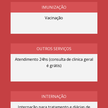
IMUNIZAÇÃO
Vacinação
OUTROS SERVIÇOS
Atendimento 24hs (consulta de clinica geral
é grátis)
INTERNAÇÃO
Internação para tratamento e diárias de