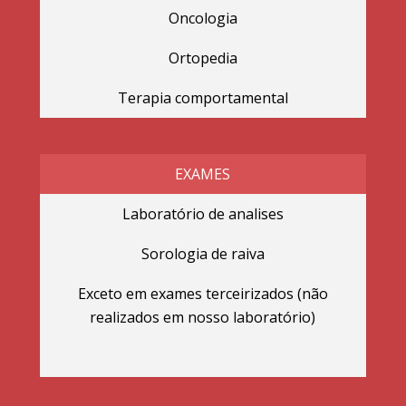
Oncologia
Ortopedia
Terapia comportamental
EXAMES
Laboratório de analises
Sorologia de raiva
Exceto em exames terceirizados (não
realizados em nosso laboratório)