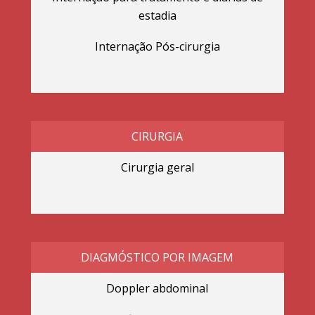
estadia
Internação Pós-cirurgia
CIRURGIA
Cirurgia geral
DIAGMÓSTICO POR IMAGEM
Doppler abdominal