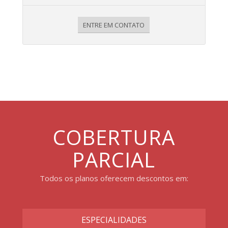
ENTRE EM CONTATO
COBERTURA
PARCIAL
Todos os planos oferecem descontos em:
ESPECIALIDADES