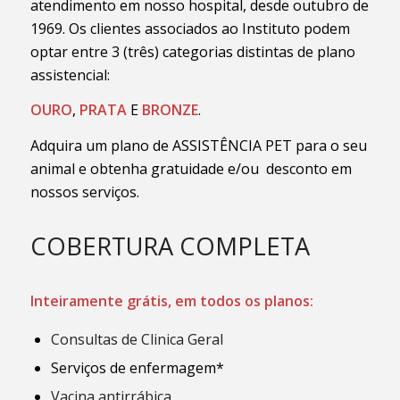
atendimento em nosso hospital, desde outubro de
1969. Os clientes associados ao Instituto podem
optar entre 3 (três) categorias distintas de plano
assistencial:
OURO
,
PRATA
E
BRONZE
.
Adquira um plano de ASSISTÊNCIA PET para o seu
animal e obtenha gratuidade e/ou desconto em
nossos serviços.
COBERTURA COMPLETA
Inteiramente grátis, em todos os planos:
Consultas de Clinica Geral
Serviços de enfermagem*
Vacina antirrábica