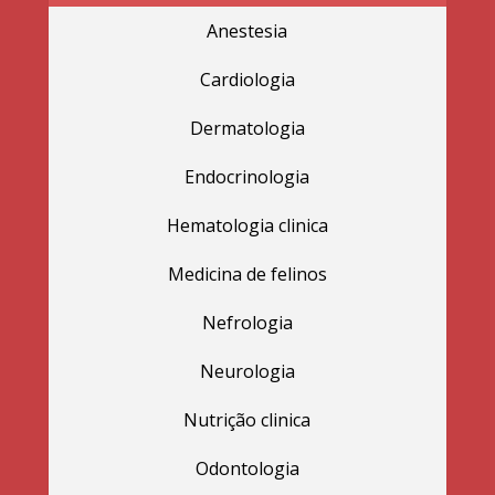
Anestesia
Cardiologia
Dermatologia
Endocrinologia
Hematologia clinica
Medicina de felinos
Nefrologia
Neurologia
Nutrição clinica
Odontologia