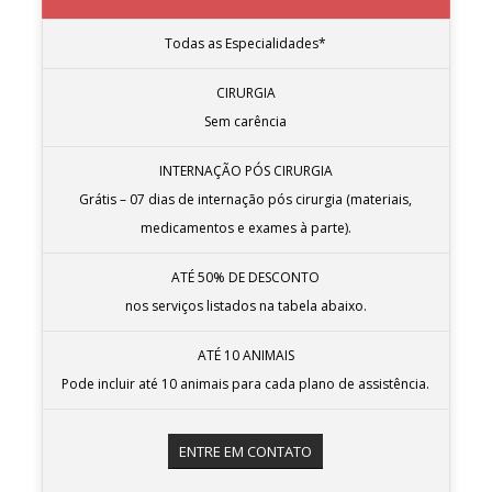
Todas as Especialidades*
CIRURGIA
Sem carência
INTERNAÇÃO PÓS CIRURGIA
Grátis – 07 dias de internação pós cirurgia (materiais,
medicamentos e exames à parte).
ATÉ 50% DE DESCONTO
nos serviços listados na tabela abaixo.
ATÉ 10 ANIMAIS
Pode incluir até 10 animais para cada plano de assistência.
ENTRE EM CONTATO