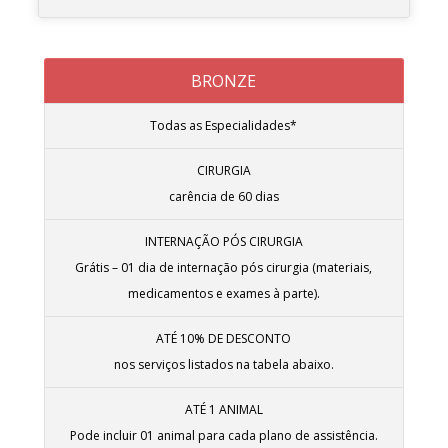
BRONZE
Todas as Especialidades*
CIRURGIA
carência de 60 dias
INTERNAÇÃO PÓS CIRURGIA
Grátis – 01 dia de internação pós cirurgia (materiais,
medicamentos e exames à parte).
ATÉ 10% DE DESCONTO
nos serviços listados na tabela abaixo.
ATÉ 1 ANIMAL
Pode incluir 01 animal para cada plano de assistência.