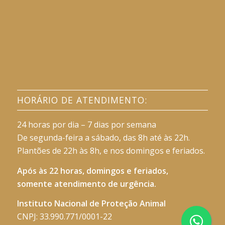
HORÁRIO DE ATENDIMENTO:
24 horas por dia – 7 dias por semana
De segunda-feira a sábado, das 8h até às 22h.
Plantões de 22h às 8h, e nos domingos e feriados.
Após às 22 horas, domingos e feriados,
somente atendimento de urgência.
Instituto Nacional de Proteção Animal
CNPJ: 33.990.771/0001-22