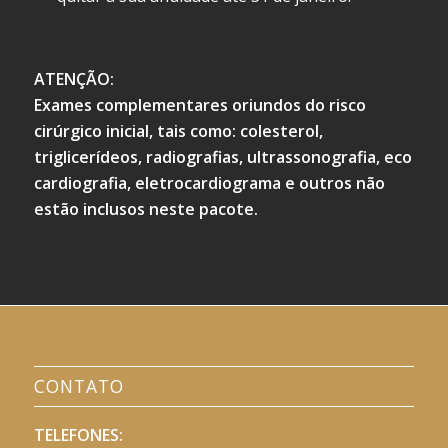
ATENÇÃO:
Exames complementares oriundos do risco
cirúrgico inicial, tais como: colesterol,
triglicerídeos, radiografias, ultrassonografia, eco
cardiografia, eletrocardiograma e outros não
estão inclusos neste pacote.
CONTATO
TELEFONES: