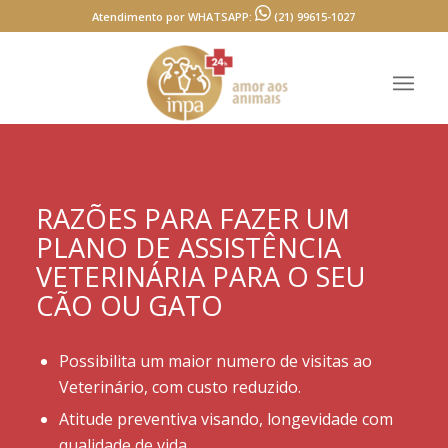
Atendimento por WHATSAPP:
(21) 99615-1027
RAZÕES PARA FAZER UM
PLANO DE ASSISTÊNCIA
VETERINÁRIA PARA O SEU
CÃO OU GATO
Possibilita um maior numero de visitas ao
Veterinário, com custo reduzido.
Atitude preventiva visando, longevidade com
qualidade de vida.