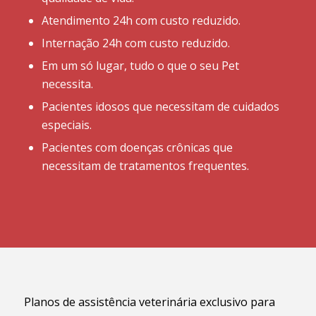
Atendimento 24h com custo reduzido.
Internação 24h com custo reduzido.
Em um só lugar, tudo o que o seu Pet
necessita.
Pacientes idosos que necessitam de cuidados
especiais.
Pacientes com doenças crônicas que
necessitam de tratamentos frequentes.
Planos de assistência veterinária exclusivo para