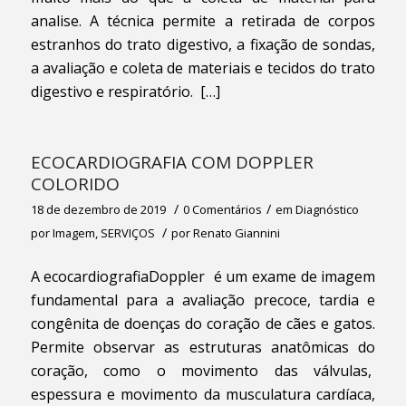
analise. A técnica permite a retirada de corpos
estranhos do trato digestivo, a fixação de sondas,
a avaliação e coleta de materiais e tecidos do trato
digestivo e respiratório. […]
ECOCARDIOGRAFIA COM DOPPLER
COLORIDO
/
/
18 de dezembro de 2019
0 Comentários
em
Diagnóstico
/
por Imagem
,
SERVIÇOS
por
Renato Giannini
A ecocardiografiaDoppler é um exame de imagem
fundamental para a avaliação precoce, tardia e
congênita de doenças do coração de cães e gatos.
Permite observar as estruturas anatômicas do
coração, como o movimento das válvulas,
espessura e movimento da musculatura cardíaca,