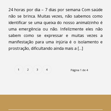
24 horas por dia – 7 dias por semana Com saúde
não se brinca. Muitas vezes, não sabemos como
identificar se uma queixa do nosso animalzinho é
uma emergência ou não. Infelizmente eles não
sabem como se expressar e muitas vezes a
manifestação para uma injúria é o isolamento e
prostração, dificultando ainda mais a […]
1
2
3
4
Página 1 de 4