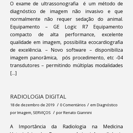
O exame de ultrassonografia é um método de
diagnóstico de imagem não invasivo e que
normalmente não requer sedação do animal.
Equipamento – GE Logic R7 Equipamento
compacto de alta performance, excelente
qualidade em imagem, possibilita ecocardiografia
de excelência. – Novo software – disponibiliza
imagem panorâmica, pós procedimento, etc -04
transdutores – permitindo múltiplas modalidades
[…]
RADIOLOGIA DIGITAL
/
/
18 de dezembro de 2019
0 Comentários
em
Diagnóstico
/
por Imagem
,
SERVIÇOS
por
Renato Giannini
A Importância da Radiologia na Medicina