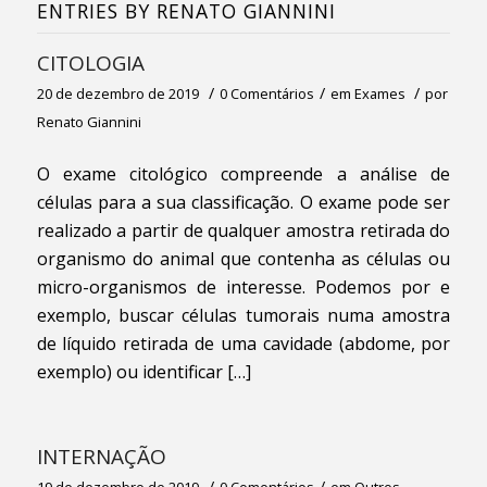
ENTRIES BY RENATO GIANNINI
CITOLOGIA
/
/
/
20 de dezembro de 2019
0 Comentários
em
Exames
por
Renato Giannini
O exame citológico compreende a análise de
células para a sua classificação. O exame pode ser
realizado a partir de qualquer amostra retirada do
organismo do animal que contenha as células ou
micro-organismos de interesse. Podemos por e
exemplo, buscar células tumorais numa amostra
de líquido retirada de uma cavidade (abdome, por
exemplo) ou identificar […]
INTERNAÇÃO
/
/