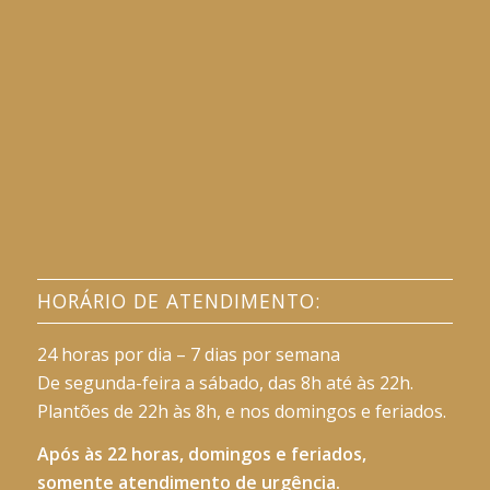
HORÁRIO DE ATENDIMENTO:
24 horas por dia – 7 dias por semana
De segunda-feira a sábado, das 8h até às 22h.
Plantões de 22h às 8h, e nos domingos e feriados.
Após às 22 horas, domingos e feriados,
somente atendimento de urgência.