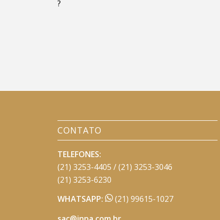
?
CONTATO
TELEFONES:
(21) 3253-4405 / (21) 3253-3046
(21) 3253-6230
WHATSAPP:
(21) 99615-1027
sac@inpa.com.br