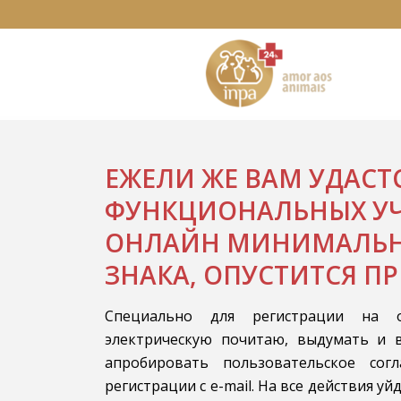
ЕЖЕЛИ ЖЕ ВАМ УДАСТ
ФУНКЦИОНАЛЬНЫХ УЧ
ОНЛАЙН МИНИМАЛЬНО
ЗНАКА, ОПУСТИТСЯ П
Специально для регистрации на о
электрическую почитаю, выдумать и в
апробировать пользовательское сог
регистрации с e-mail. На все действия у