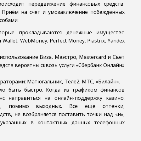
оисходит передвижение финансовых средств,
 Приём на счет и умозаключение побежденных
собами:
оторые прокладываются денежные имущество
Wallet, WebMoney, Perfect Money, Piastrix, Yandex
использование Виза, Маэстро, Mastercard и Свет
едств вероятны сквозь услуги «Сбербанк Онлайн»
раторами: Матюгальник, Теле2, МТС, «Билайн».
тало быть быстро. Когда из трафиком финансов
нс направиться на онлайн-поддержку казино.
но, помимо выходных. Все еще оттенки,
ств, не возбраняется поставить точки над «и»,
указанных в контактных данных телефонных