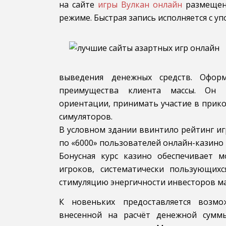
на сайте
игры Вулкан онлайн
размещены
режиме. Быстрая запись исполняется с у
выведения денежных средств. Офор
преимущества клиента массы. Он
ориентации, принимать участие в прико
симуляторов.
В условном здании ввинтило рейтинг иг
по «6000» пользователей онлайн-казино
Бонусная курс казино обеспечивает 
игроков, систематически пользующих
стимуляцию энергичности инвесторов ма
К новеньких предоставляется возмо
внесенной на расчёт денежной суммы