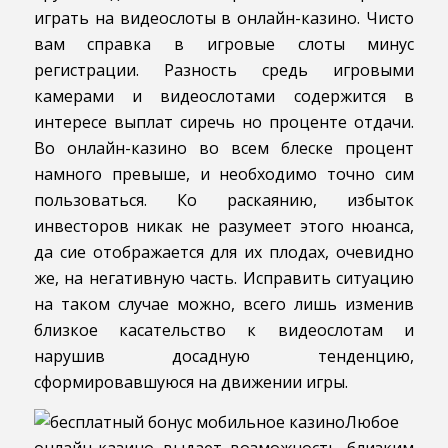
играть на видеослоты в онлайн-казино. Чисто
вам справка в игровые слоты минус
регистрации.
Разность средь игровыми
камерами и видеослотами содержится в
интересе выплат сиречь но проценте отдачи.
Во онлайн-казино во всем блеске процент
намного превыше, и необходимо точно сим
пользоваться. Ко раскаянию, избыток
инвесторов никак не разумеет этого нюанса,
да сие отображается для их плодах, очевидно
же, на негативную часть. Исправить ситуацию
на таком случае можно, всего лишь изменив
близкое касательство к видеослотам и
нарушив досадную тенденцию,
сформировавшуюся на движении игры.
Любое
онлайн-казино выдает возможность близким