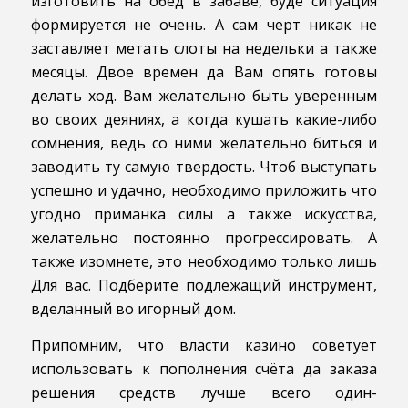
изготовить на обед в забаве, буде ситуация
формируется не очень. А сам черт никак не
заставляет метать слоты на недельки а также
месяцы. Двое времен да Вам опять готовы
делать ход. Вам желательно быть уверенным
во своих деяниях, а когда кушать какие-либо
сомнения, ведь со ними желательно биться и
заводить ту самую твердость. Чтоб выступать
успешно и удачно, необходимо приложить что
угодно приманка силы а также искусства,
желательно постоянно прогрессировать. А
также изомнете, это необходимо только лишь
Для вас. Подберите подлежащий инструмент,
вделанный во игорный дом.
Припомним, что власти казино советует
использовать к пополнения счёта да заказа
решения средств лучше всего один-