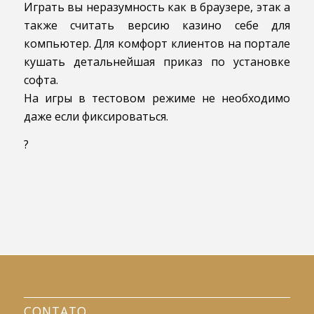
Играть вы неразумность как в браузере, этак а
также считать версию казино себе для
компьютер. Для комфорт клиентов на портале
кушать детальнейшая приказ по установке
софта.
На игры в тестовом режиме не необходимо
даже если фиксироваться.
?
CONTATO