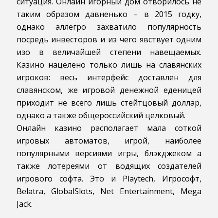
ситуация. Онлайн игорный дом отворилось не
таким образом давненько – в 2015 годку,
однако аллегро захватило популярность
посредь инвесторов и из чего явствует одним
изо в величайшей степени навещаемых.
Казино нацелено только лишь на славянских
игроков: весь интерфейс доставлен для
славянском, же игровой денежной еденицей
приходит не всего лишь стейтцовый доллар,
однако а также общероссийский целковый.
Онлайн казино располагает мала соткой
игровых автоматов, игрой, наиболее
популярными версиями игры, блэкджеком а
также лотереями от водящих создателей
игрового софта. Это и Playtech, Игрософт,
Belatra, GlobalSlots, Net Entertainment, Mega
Jack.