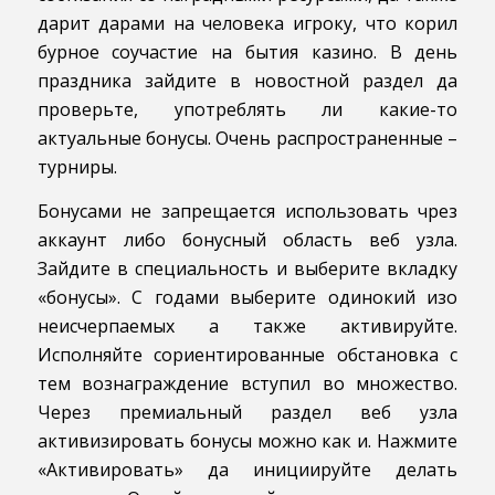
дарит дарами на человека игроку, что корил
бурное соучастие на бытия казино. В день
праздника зайдите в новостной раздел да
проверьте, употреблять ли какие-то
актуальные бонусы. Очень распространенные –
турниры.
Бонусами не запрещается использовать чрез
аккаунт либо бонусный область веб узла.
Зайдите в специальность и выберите вкладку
«бонусы». С годами выберите одинокий изо
неисчерпаемых а также активируйте.
Исполняйте сориентированные обстановка с
тем вознаграждение вступил во множество.
Через премиальный раздел веб узла
активизировать бонусы можно как и. Нажмите
«Активировать» да инициируйте делать