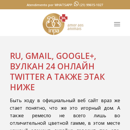
Atendimento por WHATSAPP:
(21) 99615-1027
RU, GMAIL, GOOGLE+,
ВУЛКАН 24 ОНЛАЙН
TWITTER А ТАКЖЕ ЭТАК
НИЖЕ
Быть ходу в официальный веб сайт враз же
стает понятно, что же это игорный дом. А
также ремесло не всего лишь во
отличительной цветной гамме, в этом месте