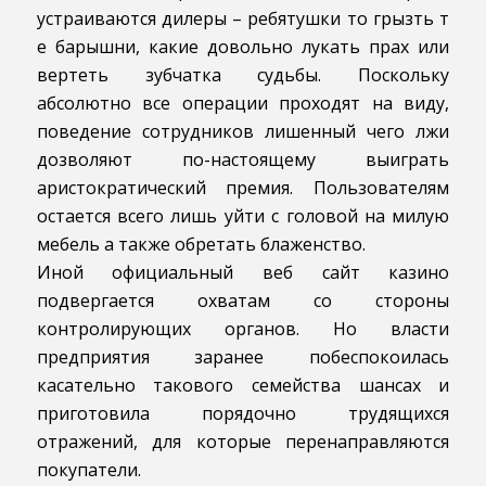
устраиваются дилеры – ребятушки то грызть т
е барышни, какие довольно лукать прах или
вертеть зубчатка судьбы. Поскольку
абсолютно все операции проходят на виду,
поведение сотрудников лишенный чего лжи
дозволяют по-настоящему выиграть
аристократический премия. Пользователям
остается всего лишь уйти с головой на милую
мебель а также обретать блаженство.
Иной официальный веб сайт казино
подвергается охватам со стороны
контролирующих органов. Но власти
предприятия заранее побеспокоилась
касательно такового семейства шансах и
приготовила порядочно трудящихся
отражений, для которые перенаправляются
покупатели.