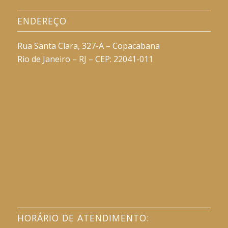
ENDEREÇO
Rua Santa Clara, 327-A – Copacabana
Rio de Janeiro – RJ – CEP: 22041-011
HORÁRIO DE ATENDIMENTO: