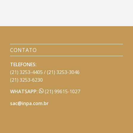
CONTATO
TELEFONES:
(21) 3253-4405 / (21) 3253-3046
(21) 3253-6230
WHATSAPP:
(21) 99615-1027
sac@inpa.com.br