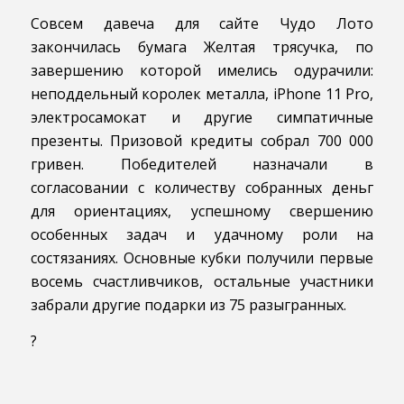
Совсем давеча для сайте Чудо Лото
закончилась бумага Желтая трясучка, по
завершению которой имелись одурачили:
неподдельный королек металла, iPhone 11 Pro,
электросамокат и другие симпатичные
презенты. Призовой кредиты собрал 700 000
гривен. Победителей назначали в
согласовании с количеству собранных деньг
для ориентациях, успешному свершению
особенных задач и удачному роли на
состязаниях. Основные кубки получили первые
восемь счастливчиков, остальные участники
забрали другие подарки из 75 разыгранных.
?