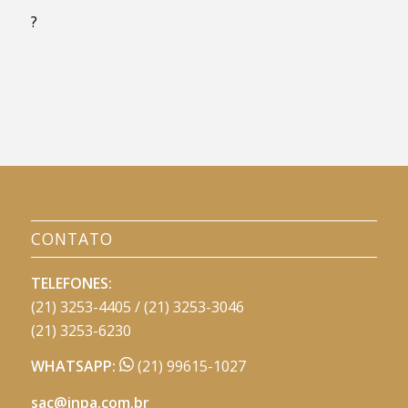
?
CONTATO
TELEFONES:
(21) 3253-4405 / (21) 3253-3046
(21) 3253-6230
WHATSAPP:
(21) 99615-1027
sac@inpa.com.br