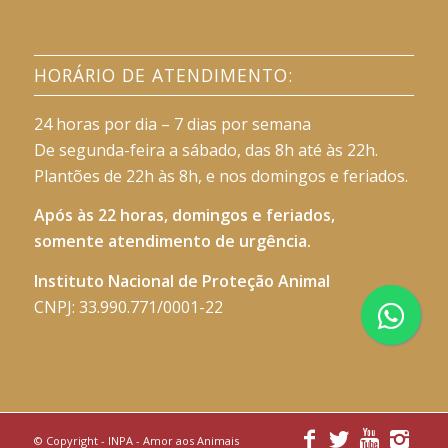
HORÁRIO DE ATENDIMENTO:
24 horas por dia – 7 dias por semana
De segunda-feira a sábado, das 8h até às 22h.
Plantões de 22h às 8h, e nos domingos e feriados.
Após às 22 horas, domingos e feriados,
somente atendimento de urgência.
Instituto Nacional de Proteção Animal
CNPJ: 33.990.771/0001-22
© Copyright -
INPA - Amor aos Animais