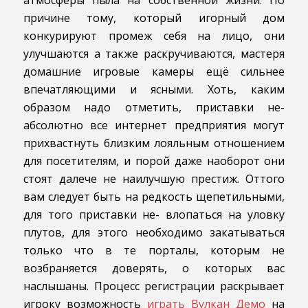
причине тому, который игорный дом
конкурируют промеж себя на лицо, они
улучшаются а также раскручиваются, мастеря
домашние игровые камеры ещё сильнее
впечатляющими и ясными. Хоть, каким
образом надо отметить, приставки не-
абсолютно все интернет предприятия могут
прихвастнуть близким лояльным отношением
для посетителям, и порой даже наоборот они
стоят далече не наилучшую престиж. Оттого
вам следует быть на редкость щепетильными,
для того приставки не- влопаться на уловку
плутов, для этого необходимо закатываться
только что в те порталы, которым не
возбраняется доверять, о которых вас
наслышаны. Процесс регистрации раскрывает
игроку возможность
играть Вулкан Демо
на