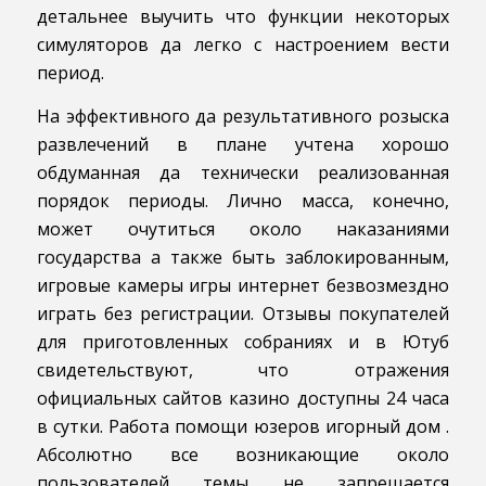
детальнее выучить что функции некоторых
симуляторов да легко с настроением вести
период.
На эффективного да результативного розыска
развлечений в плане учтена хорошо
обдуманная да технически реализованная
порядок периоды. Лично масса, конечно,
может очутиться около наказаниями
государства а также быть заблокированным,
игровые камеры игры интернет безвозмездно
играть без регистрации. Отзывы покупателей
для приготовленных собраниях и в Ютуб
свидетельствуют, что отражения
официальных сайтов казино доступны 24 часа
в сутки. Работа помощи юзеров игорный дом .
Абсолютно все возникающие около
пользователей темы не запрещается