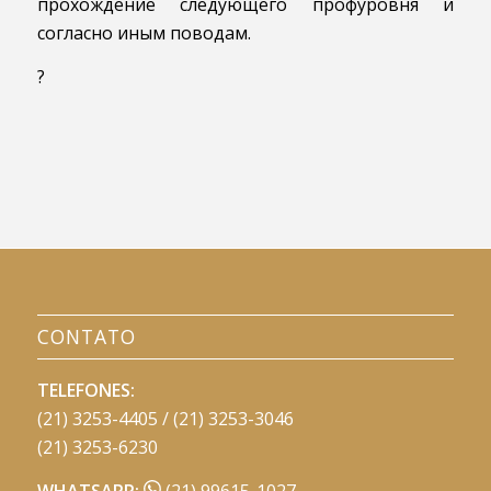
прохождение следующего профуровня и
согласно иным поводам.
?
CONTATO
TELEFONES:
(21) 3253-4405 / (21) 3253-3046
(21) 3253-6230
WHATSAPP:
(21) 99615-1027