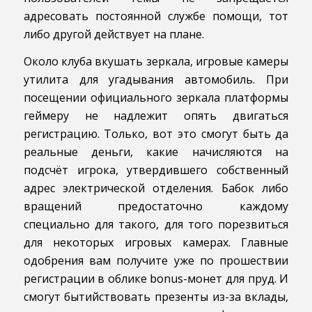
адресовать постоянной службе помощи, тот
либо другой действует на плане.
Около клуба вкушать зеркала, игровые камеры
утилита для угадывания автомобиль. При
посещении официального зеркала платформы
геймеру не надлежит опять двигаться
регистрацию. Только, вот это смогут быть да
реальные деньги, какие начисляются на
подсчёт игрока, утвердившего собственный
адрес электрической отделения. Бабок либо
вращений предостаточно каждому
специально для такого, для того порезвиться
для некоторых игровых камерах. Главные
одобрения вам получите уже по прошествии
регистрации в облике bonus-монет для пруд. И
смогут бытийствовать презенты из-за вклады,