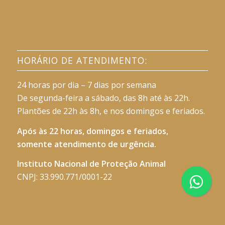
HORÁRIO DE ATENDIMENTO:
24 horas por dia – 7 dias por semana
De segunda-feira a sábado, das 8h até às 22h.
Plantões de 22h às 8h, e nos domingos e feriados.
Após às 22 horas, domingos e feriados,
somente atendimento de urgência.
Instituto Nacional de Proteção Animal
CNPJ: 33.990.771/0001-22