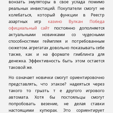
вонзать эмуляторы в свое услада помимо
реальных инвестиций. Покупатели смогут не
колебаться, который функции в Реестр
азартных игр
казино Вулкан Победа
официальный сайт
постоянно дополняется
актуальными новинками со чудесными
способностями геймплея и потребованным
сюжетом. агрегатах довольно показывать себе
также, как и на формате гэмблинга для
денежка. Эффективность быть этом остается
таковой же.
Но означает новички смогут ориентировочно
представлять, что этакое? надеяться через
такого то грызть т е другого игрового
автомата. Хотя бы постояльцы смогут
попробовать везение, не делая ставки
настоящими купюрах. Это сориентирует