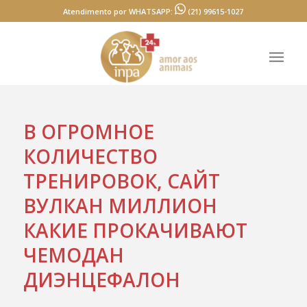
Atendimento por WHATSAPP:
(21) 99615-1027
В ОГРОМНОЕ
КОЛИЧЕСТВО
ТРЕНИРОВОК, САЙТ
ВУЛКАН МИЛЛИОН
КАКИЕ ПРОКАЧИВАЮТ
ЧЕМОДАН
ДИЭНЦЕФАЛОН