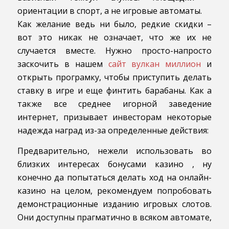
ориентации в спорт, а не игровые автоматы.
Как желание ведь ни было, редкие скидки –
вот это никак не означает, что же их не
случается вместе. Нужно просто-напросто
заскочить в нашем
сайт вулкан миллион
и
открыть програмку, чтобы приступить делать
ставку в игре и еще финтить барабаны. Как а
также все среднее игорной заведение
интернет, призывает инвесторам некоторые
надежда наград из-за определенные действия:
Предварительно, нежели использовать во
близких интересах бонусами казино , ну
конечно да попытаться делать ход на онлайн-
казино на целом, рекомендуем попробовать
демонстрационные изданию игровых слотов.
Они доступны прагматично в всяком автомате,